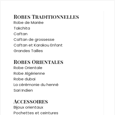
Robes Traditionnelles
Robe de Mariée
Takchita
Caftan
Caftan de grossesse
Caftan et Karakou Enfant
Grandes Tailles
Robes Orientales
Robe Orientale
Robe Algérienne
Robe dubai
La cérémonie du henné
Sari Indien
Accessoires
Bijoux orientaux
Pochettes et ceintures