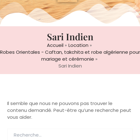
Sari Indien
Accueil
Location
Robes Orientales - Caftan, takchita et robe algérienne pour
mariage et cérémonie
Sari Indien
Il semble que nous ne pouvons pas trouver le
contenu demandé. Peut-être qu’une recherche peut
vous aider.