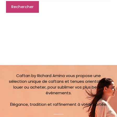
Caftan by Richard Amina vous propose une
sélection unique de caftans et tenues orientales à
louer ou acheter, pour sublimer vos plus beaux
événements.
Élégance, tradition et raffinement à votre portée.