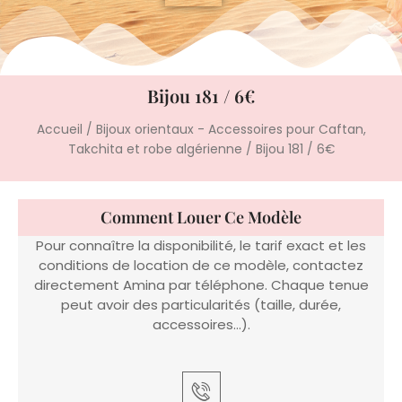
Bijou 181 / 6€
Accueil
/
Bijoux orientaux - Accessoires pour Caftan,
Takchita et robe algérienne
/ Bijou 181 / 6€
Comment Louer Ce Modèle
Pour connaître la disponibilité, le tarif exact et les
conditions de location de ce modèle, contactez
directement Amina par téléphone. Chaque tenue
peut avoir des particularités (taille, durée,
accessoires…).
Appeler Amina
06 22 14 61 91