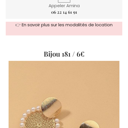
👉
En savoir plus sur les modalités de location
Bijou 181 / 6€