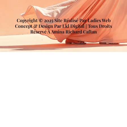
Copyright © 2025 Site Réalisé Par Ladies Web
Concept & Design Par Lkl Digital | Tous Droits
Réservé À Amina Richard Caftan