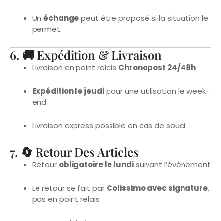
permet.
6. 🚚 Expédition & Livraison
Livraison en point relais
Chronopost 24/48h
Expédition le jeudi
pour une utilisation le week-
end
Livraison express possible en cas de souci
7. 🔄 Retour Des Articles
Retour
obligatoire le lundi
suivant l’événement
Le retour se fait par
Colissimo avec signature
,
pas en point relais
La tenue doit être :