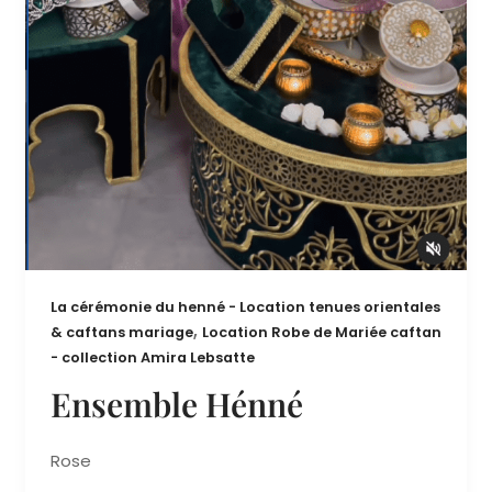
La cérémonie du henné - Location tenues orientales
,
& caftans mariage
Location Robe de Mariée caftan
- collection Amira Lebsatte
Ensemble Hénné