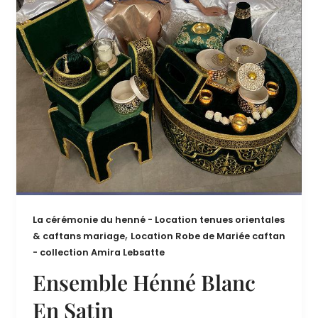
La cérémonie du henné - Location tenues orientales
,
& caftans mariage
Location Robe de Mariée caftan
- collection Amira Lebsatte
Ensemble Hénné Blanc