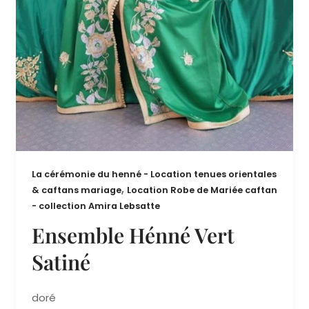
La cérémonie du henné - Location tenues orientales
,
& caftans mariage
Location Robe de Mariée caftan
- collection Amira Lebsatte
Ensemble Hénné Vert
Satiné