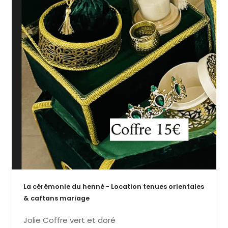
La cérémonie du henné - Location tenues orientales
& caftans mariage