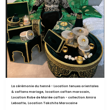
La cérémonie du henné - Location tenues orientales
,
,
& caftans mariage
location caftan marocain
Location Robe de Mariée caftan - collection Amira