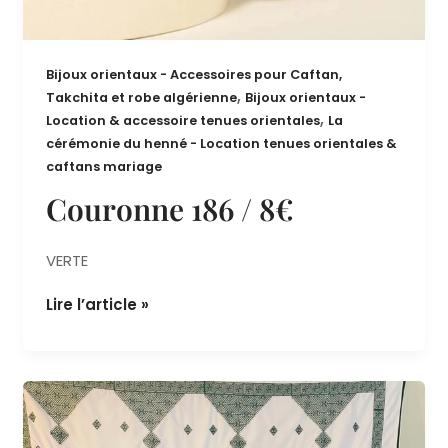
Bijoux orientaux - Accessoires pour Caftan,
,
Takchita et robe algérienne
Bijoux orientaux -
,
Location & accessoire tenues orientales
La
cérémonie du henné - Location tenues orientales &
caftans mariage
Couronne 186 / 8€
VERTE
Lire l’article »
déco