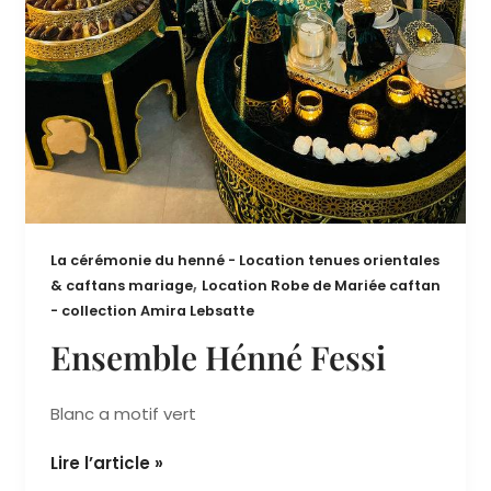
La cérémonie du henné - Location tenues orientales
,
& caftans mariage
Location Robe de Mariée caftan
- collection Amira Lebsatte
Ensemble Hénné Fessi
Blanc a motif vert