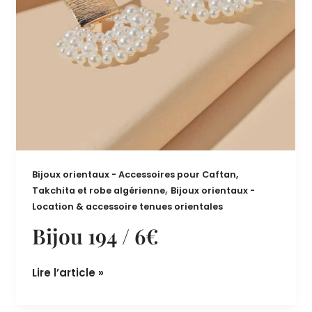
Bijoux orientaux - Accessoires pour Caftan,
,
Takchita et robe algérienne
Bijoux orientaux -
Location & accessoire tenues orientales
Bijou 194 / 6€
Lire l’article »