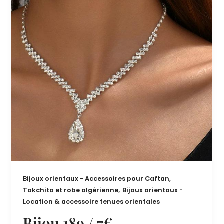
Bijoux orientaux - Accessoires pour Caftan,
,
Takchita et robe algérienne
Bijoux orientaux -
Location & accessoire tenues orientales