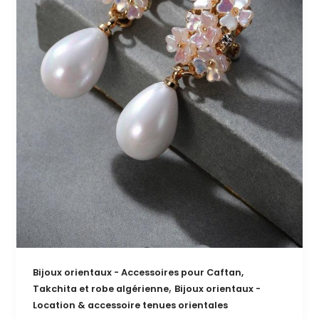
Bijoux orientaux - Accessoires pour Caftan,
,