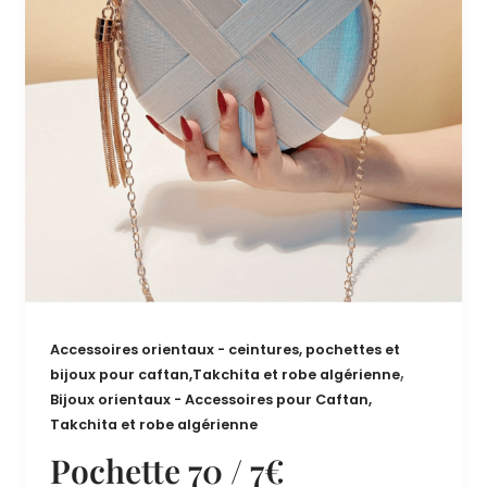
Accessoires orientaux - ceintures, pochettes et
,
bijoux pour caftan,Takchita et robe algérienne
Bijoux orientaux - Accessoires pour Caftan,
Takchita et robe algérienne