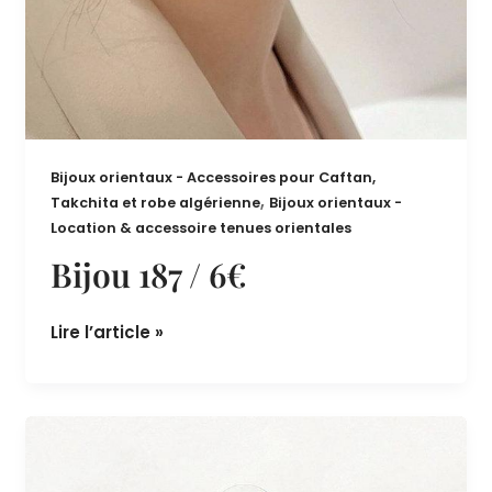
Bijoux orientaux - Accessoires pour Caftan,
,
Takchita et robe algérienne
Bijoux orientaux -
Location & accessoire tenues orientales
Bijou 187 / 6€
Lire l’article »
Bijou