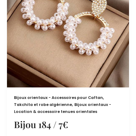
Bijoux orientaux - Accessoires pour Caftan,
,
Takchita et robe algérienne
Bijoux orientaux -
Location & accessoire tenues orientales