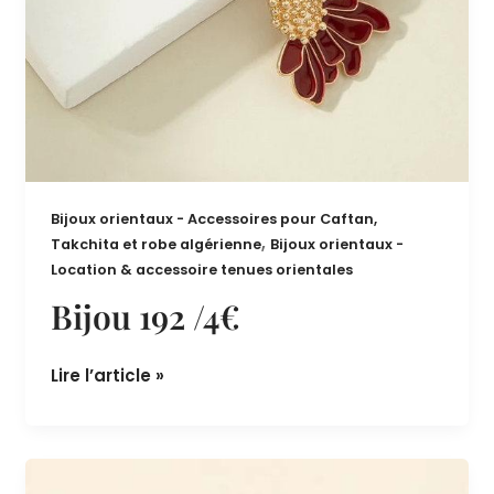
Bijoux orientaux - Accessoires pour Caftan,
,
Takchita et robe algérienne
Bijoux orientaux -
Location & accessoire tenues orientales
Bijou 192 /4€
Lire l’article »