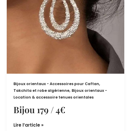
Bijoux orientaux - Accessoires pour Caftan,
,
Takchita et robe algérienne
Bijoux orientaux -
Location & accessoire tenues orientales
Bijou 179 / 4€