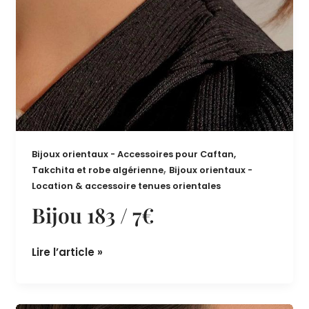
Bijoux orientaux - Accessoires pour Caftan,
,
Takchita et robe algérienne
Bijoux orientaux -
Location & accessoire tenues orientales
Bijou 183 / 7€
Lire l’article »