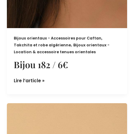
Bijoux orientaux - Accessoires pour Caftan,
,
Takchita et robe algérienne
Bijoux orientaux -
Location & accessoire tenues orientales
Bijou 182 / 6€
Lire l’article »
Bijou
181
/