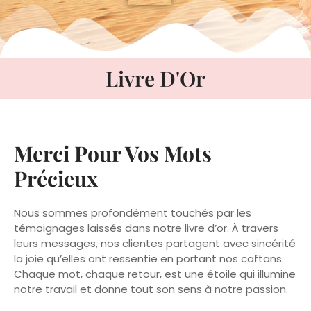
Livre D'Or
Merci Pour Vos Mots
Précieux
Nous sommes profondément touchés par les
témoignages laissés dans notre livre d’or. À travers
leurs messages, nos clientes partagent avec sincérité
la joie qu’elles ont ressentie en portant nos caftans.
Chaque mot, chaque retour, est une étoile qui illumine
notre travail et donne tout son sens à notre passion.