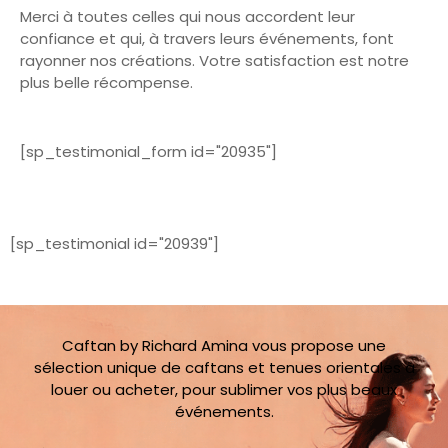
Merci à toutes celles qui nous accordent leur
confiance et qui, à travers leurs événements, font
rayonner nos créations. Votre satisfaction est notre
plus belle récompense.
[sp_testimonial_form id="20935"]
[sp_testimonial id="20939"]
Caftan by Richard Amina vous propose une
sélection unique de caftans et tenues orientales à
louer ou acheter, pour sublimer vos plus beaux
événements.