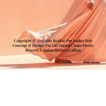
Copyright © 2025 Site Réalisé Par Ladies Web
Concept & Design Par Lkl Digital | Tous Droits
Réservé À Amina Richard Caftan