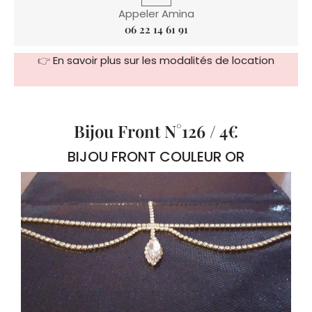
Appeler Amina
06 22 14 61 91
👉
En savoir plus sur les modalités de location
Bijou Front N°126 / 4€
BIJOU FRONT COULEUR OR