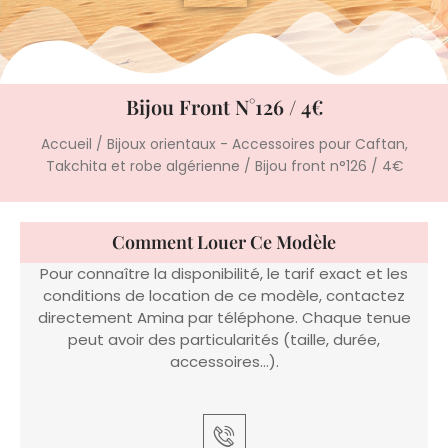
Bijou Front N°126 / 4€
Accueil
/
Bijoux orientaux - Accessoires pour Caftan,
Takchita et robe algérienne
/ Bijou front n°126 / 4€
Comment Louer Ce Modèle
Pour connaître la disponibilité, le tarif exact et les
conditions de location de ce modèle, contactez
directement Amina par téléphone. Chaque tenue
peut avoir des particularités (taille, durée,
accessoires…).