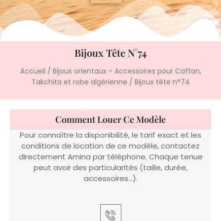
Bijoux Tête N°74
Accueil
/
Bijoux orientaux - Accessoires pour Caftan,
Takchita et robe algérienne
/ Bijoux tête n°74
Comment Louer Ce Modèle
Pour connaître la disponibilité, le tarif exact et les
conditions de location de ce modèle, contactez
directement Amina par téléphone. Chaque tenue
peut avoir des particularités (taille, durée,
accessoires…).