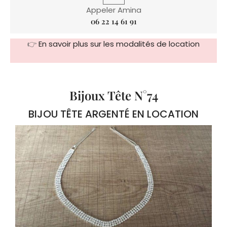
Appeler Amina
06 22 14 61 91
👉
En savoir plus sur les modalités de location
Bijoux Tête N°74
BIJOU TÊTE ARGENTÉ EN LOCATION