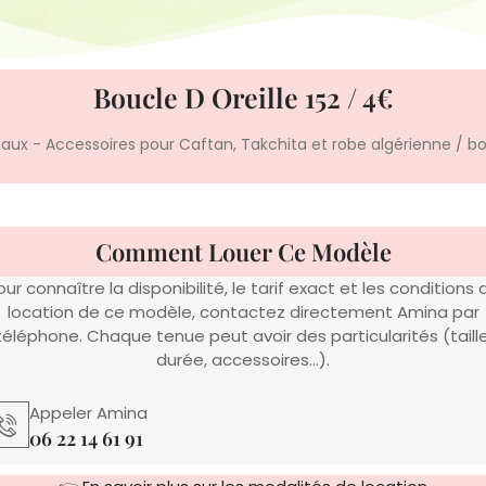
Boucle D Oreille 152 / 4€
ntaux - Accessoires pour Caftan, Takchita et robe algérienne
/ bo
Comment Louer Ce Modèle
our connaître la disponibilité, le tarif exact et les conditions 
location de ce modèle, contactez directement Amina par
téléphone. Chaque tenue peut avoir des particularités (taille
durée, accessoires…).
Appeler Amina
06 22 14 61 91