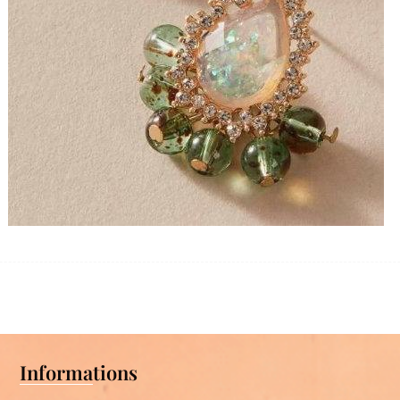
Informations