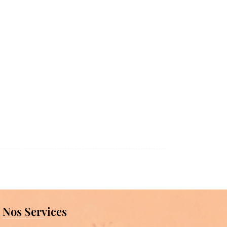
Nos Services