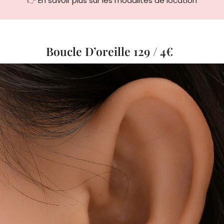
Boucle D’oreille 129 / 4€