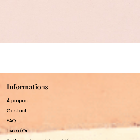
Informations
À propos
Contact
FAQ
Livre d'Or