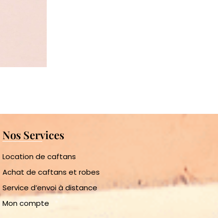
Nos Services
Location de caftans
Achat de caftans et robes
Service d’envoi à distance
Mon compte