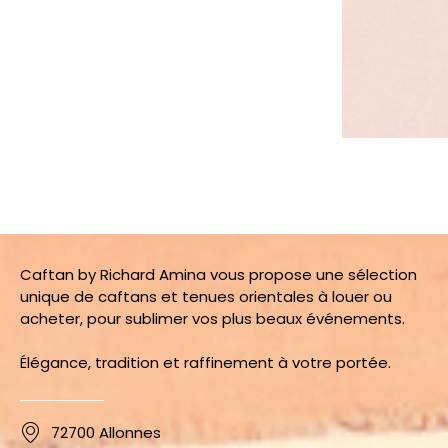
Caftan by Richard Amina vous propose une sélection
unique de caftans et tenues orientales à louer ou
acheter, pour sublimer vos plus beaux événements.
Élégance, tradition et raffinement à votre portée.
72700 Allonnes