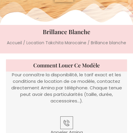
Brillance Blanche
Accueil
/
Location Takchita Marocaine
/ Brillance blanche
Comment Louer Ce Modèle
Pour connaître la disponibilité, le tarif exact et les
conditions de location de ce modèle, contactez
directement Amina par téléphone. Chaque tenue
peut avoir des particularités (taille, durée,
accessoires…).
Appeler Amina