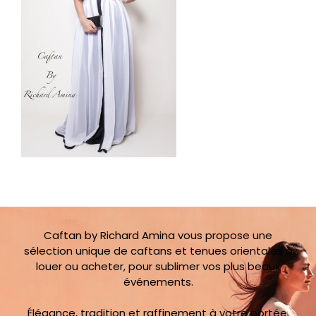
Caftan by Richard Amina vous propose une
sélection unique de caftans et tenues orientales à
louer ou acheter, pour sublimer vos plus beaux
événements.
Élégance, tradition et raffinement à votre portée.