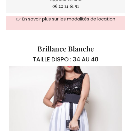
06 22 14 61 91
👉
En savoir plus sur les modalités de location
Brillance Blanche
TAILLE DISPO : 34 AU 40