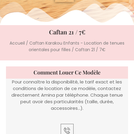
Caftan 21 / 7€
Accueil
/
Caftan Karakou Enfants - Location de tenues
orientales pour filles
/ Caftan 21 / 7€
Comment Louer Ce Modèle
Pour connaître la disponibilité, le tarif exact et les
conditions de location de ce modèle, contactez
directement Amina par téléphone. Chaque tenue
peut avoir des particularités (taille, durée,
accessoires…).