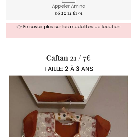
Appeler Amina
06 22 14 61 91
👉
En savoir plus sur les modalités de location
Caftan 21 / 7€
TAILLE: 2 À 3 ANS