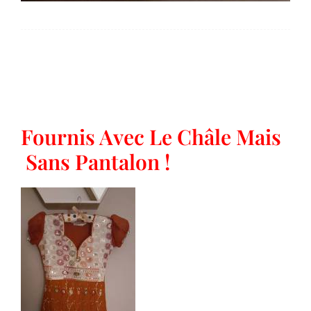
Fournis Avec Le Châle Mais
Sans Pantalon !