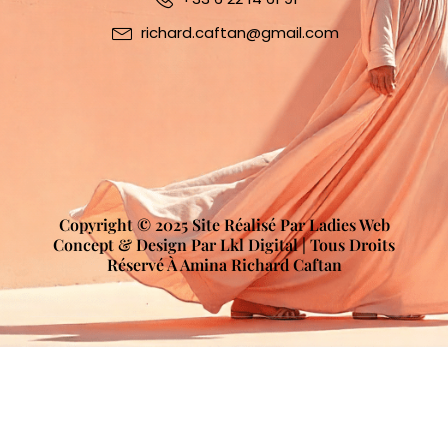
richard.caftan@gmail.com
Copyright © 2025 Site Réalisé Par Ladies Web
Concept & Design Par Lkl Digital | Tous Droits
Réservé À Amina Richard Caftan