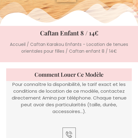
Caftan Enfant 8 / 14€
Accueil
/
Caftan Karakou Enfants - Location de tenues
orientales pour filles
/ Caftan enfant 8 / 14€
Comment Louer Ce Modèle
Pour connaître la disponibilité, le tarif exact et les
conditions de location de ce modèle, contactez
directement Amina par téléphone. Chaque tenue
peut avoir des particularités (taille, durée,
accessoires…).