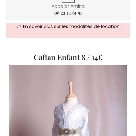
Appeler Amina
06 22 14 61 91
👉
En savoir plus sur les modalités de location
Caftan Enfant 8 / 14€