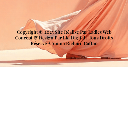
Copyright © 2025 Site Réalisé Par Ladies Web
Concept & Design Par Lkl Digital | Tous Droits
Réservé À Amina Richard Caftan