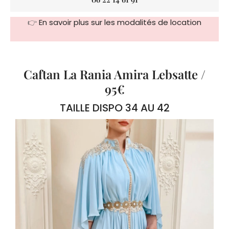
👉
En savoir plus sur les modalités de location
Caftan La Rania Amira Lebsatte /
95€
TAILLE DISPO 34 AU 42