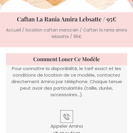
Caftan La Rania Amira Lebsatte / 95€
Accueil
/
location caftan marocain
/ Caftan la rania amira
lebsatte / 95€
Comment Louer Ce Modèle
Pour connaître la disponibilité, le tarif exact et les
conditions de location de ce modèle, contactez
directement Amina par téléphone. Chaque tenue
peut avoir des particularités (taille, durée,
accessoires…).
Appeler Amina
06 22 14 61 91