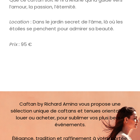
l’amour, la passion, l’éternité.
Location :
Dans le jardin secret de l’âme, là où les
étoiles se penchent pour admirer sa beauté.
Prix :
95 €
Caftan by Richard Amina vous propose une
sélection unique de caftans et tenues orientales à
louer ou acheter, pour sublimer vos plus beaux
événements.
Élégance, tradition et raffinement à votre portée.