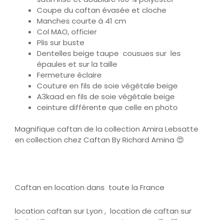
Coupe du caftan évasée et cloche
Manches courte à 41 cm
Col MAO, officier
Plis sur buste
Dentelles beige taupe cousues sur les
épaules et sur la taille
Fermeture éclaire
Couture en fils de soie végétale beige
A3kaad en fils de soie végétale beige
ceinture différente que celle en photo
Magnifique caftan de la collection Amira Lebsatte
en collection chez Caftan By Richard Amina 😍
Caftan en location dans toute la France
location caftan sur Lyon , location de caftan sur