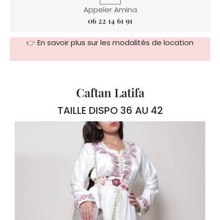
Appeler Amina
06 22 14 61 91
👉
En savoir plus sur les modalités de location
Caftan Latifa
TAILLE DISPO 36 AU 42