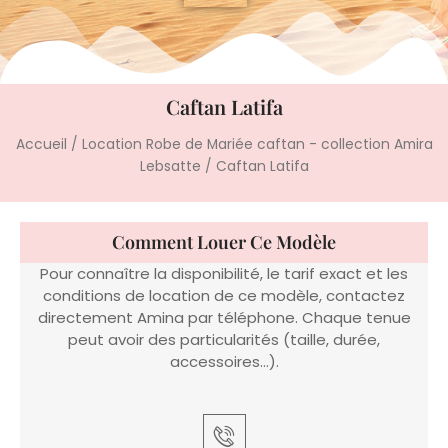
Caftan Latifa
Accueil
/
Location Robe de Mariée caftan - collection Amira
Lebsatte
/ Caftan Latifa
Comment Louer Ce Modèle
Pour connaître la disponibilité, le tarif exact et les
conditions de location de ce modèle, contactez
directement Amina par téléphone. Chaque tenue
peut avoir des particularités (taille, durée,
accessoires…).