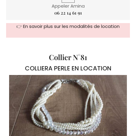
Appeler Amina
06 22 14 61 91
👉
En savoir plus sur les modalités de location
Collier N°81
COLLIERA PERLE EN LOCATION