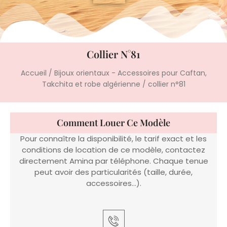
Collier N°81
Accueil
/
Bijoux orientaux - Accessoires pour Caftan,
Takchita et robe algérienne
/ collier n°81
Comment Louer Ce Modèle
Pour connaître la disponibilité, le tarif exact et les
conditions de location de ce modèle, contactez
directement Amina par téléphone. Chaque tenue
peut avoir des particularités (taille, durée,
accessoires…).