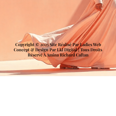
Copyright © 2025 Site Réalisé Par Ladies Web
Concept & Design Par Lkl Digital | Tous Droits
Réservé À Amina Richard Caftan