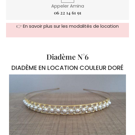
Appeler Amina
06 22 14 61 91
👉
En savoir plus sur les modalités de location
Diadème N°6
DIADÈME EN LOCATION COULEUR DORÉ