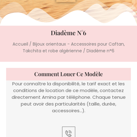
Diadème N°6
Accueil
/
Bijoux orientaux - Accessoires pour Caftan,
Takchita et robe algérienne
/ Diadème n°6
Comment Louer Ce Modèle
Pour connaître la disponibilité, le tarif exact et les
conditions de location de ce modèle, contactez
directement Amina par téléphone. Chaque tenue
peut avoir des particularités (taille, durée,
accessoires…).