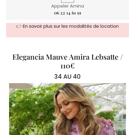
👉
En savoir plus sur les modalités de location
Elegancia Mauve Amira Lebsatte /
110€
34 AU 40