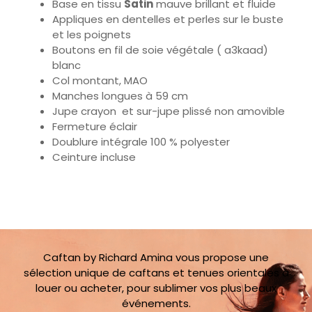
et les poignets
Boutons en fil de soie végétale ( a3kaad)
blanc
Col montant, MAO
Manches longues à 59 cm
Jupe crayon et sur-jupe plissé non amovible
Fermeture éclair
Doublure intégrale 100 % polyester
Ceinture incluse
Caftan by Richard Amina vous propose une
sélection unique de caftans et tenues orientales à
louer ou acheter, pour sublimer vos plus beaux
événements.