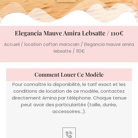
Elegancia Mauve Amira Lebsatte / 110€
Accueil
/
location caftan marocain
/ Elegancia mauve amira
lebsatte / 110€
Comment Louer Ce Modèle
Pour connaître la disponibilité, le tarif exact et les
conditions de location de ce modèle, contactez
directement Amina par téléphone. Chaque tenue
peut avoir des particularités (taille, durée,
accessoires…).
Appeler Amina
06 22 14 61 91