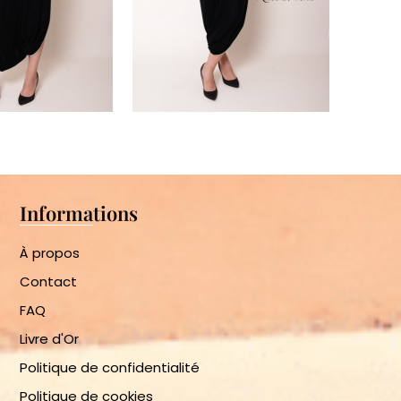
Informations
À propos
Contact
FAQ
Livre d'Or
Politique de confidentialité
Politique de cookies