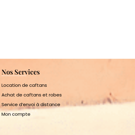
Nos Services
Location de caftans
Achat de caftans et robes
Service d’envoi à distance
Mon compte