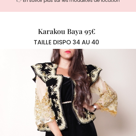
Karakou Baya 95€
TAILLE DISPO 34 AU 40