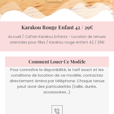
Karakou Rouge Enfant 42 / 29€
Accueil
/
Caftan Karakou Enfants - Location de tenues
orientales pour filles
/ Karakou rouge enfant 42 / 29€
Comment Louer Ce Modèle
Pour connaître la disponibilité, le tarif exact et les
conditions de location de ce modèle, contactez
directement Amina par téléphone. Chaque tenue
peut avoir des particularités (taille, durée,
accessoires…).
Appeler Amina
06 22 14 61 91