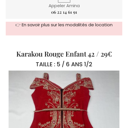
👉
En savoir plus sur les modalités de location
Karakou Rouge Enfant 42 / 29€
TAILLE : 5 / 6 ANS 1/2