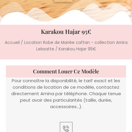
Karakou Hajar 95€
Accueil
/
Location Robe de Mariée caftan - collection Amira
Lebsatte
/ Karakou Hajar 95€
Comment Louer Ce Modèle
Pour connaître la disponibilité, le tarif exact et les
conditions de location de ce modèle, contactez
directement Amina par téléphone. Chaque tenue
peut avoir des particularités (taille, durée,
accessoires…).
Appeler Amina
06 22 14 61 91