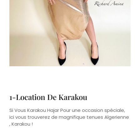
1-Location De Karakou
Si Vous Karakou Hajar Pour une occasion spéciale,
ici vous trouverez de magnifique tenues Algerienne
, Karakou !
Karakou Modernes Et
Tarditionnels