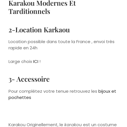
2-Location Karkaou
Location possible dans toute la France , envoi très
rapide en 24h
Large choix
ICI
!
3- Accessoire
Pour complétez votre tenue retrouvez les
bijoux et
pochettes
Karakou Originellement, le
karakou
est un costume
traditionnel algérien pour les cérémonies