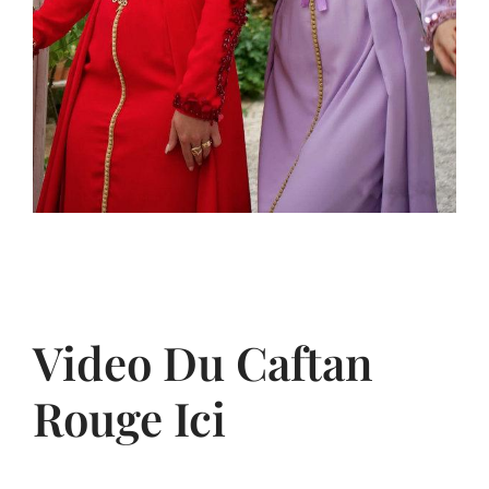
Video Du Caftan
Rouge Ici