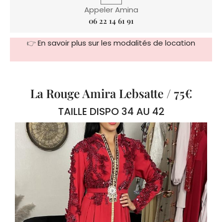
👉
En savoir plus sur les modalités de location
La Rouge Amira Lebsatte / 75€
TAILLE DISPO 34 AU 42