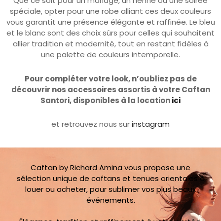
vous garantit une présence élégante et raffinée. Le bleu
et le blanc sont des choix sûrs pour celles qui souhaitent
allier tradition et modernité, tout en restant fidèles à
une palette de couleurs intemporelle.
Pour compléter votre look, n’oubliez pas de
découvrir nos accessoires assortis à votre Caftan
Santori, disponibles à la location
ici
et retrouvez nous sur
instagram
Caftan by Richard Amina vous propose une
sélection unique de caftans et tenues orientales à
louer ou acheter, pour sublimer vos plus beaux
événements.