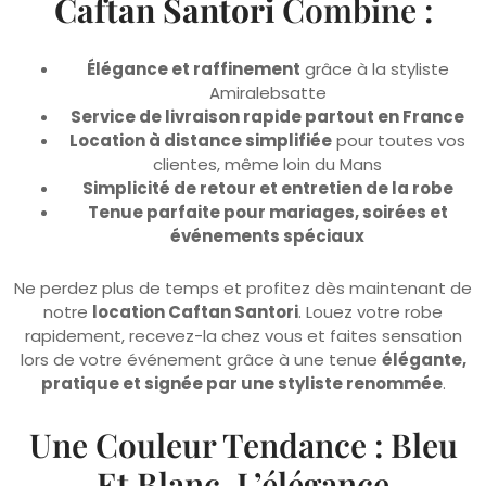
Élégance et raffinement
grâce à la styliste
Amiralebsatte
Service de livraison rapide partout en France
Location à distance simplifiée
pour toutes vos
clientes, même loin du Mans
Simplicité de retour et entretien de la robe
Tenue parfaite pour mariages, soirées et
événements spéciaux
Ne perdez plus de temps et profitez dès maintenant de
notre
location Caftan Santori
. Louez votre robe
rapidement, recevez-la chez vous et faites sensation
lors de votre événement grâce à une tenue
élégante,
pratique et signée par une styliste renommée
.
Une Couleur Tendance : Bleu
Et Blanc, L’élégance
Intemporelle