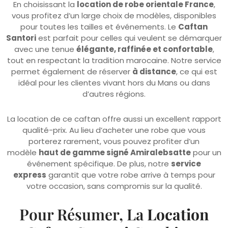
pour toutes les tailles et événements. Le
Caftan
Santori
est parfait pour celles qui veulent se démarquer
avec une tenue
élégante, raffinée et confortable
,
tout en respectant la tradition marocaine. Notre service
permet également de réserver
à distance
, ce qui est
idéal pour les clientes vivant hors du Mans ou dans
d’autres régions.
La location de ce caftan offre aussi un excellent rapport
qualité-prix. Au lieu d’acheter une robe que vous
porterez rarement, vous pouvez profiter d’un
modèle
haut de gamme signé Amiralebsatte
pour un
événement spécifique. De plus, notre
service
express
garantit que votre robe arrive à temps pour
votre occasion, sans compromis sur la qualité.
Pour Résumer, La
Location
Caftan Santori
Combine :