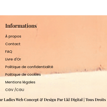
Informations
À propos
Contact
FAQ
Livre d'Or
Politique de confidentialité
Politique de cookies
Mentions légales
CGV /CGU
ar Ladies Web Concept & Design Par Lkl Digital | Tous Droit