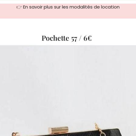
👉
En savoir plus sur les modalités de location
Pochette 57 / 6€