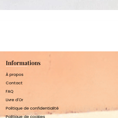
Informations
À propos
Contact
FAQ
Livre d'Or
Politique de confidentialité
Politique de cookies