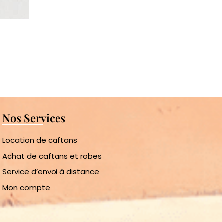
Nos Services
Location de caftans
Achat de caftans et robes
Service d’envoi à distance
Mon compte