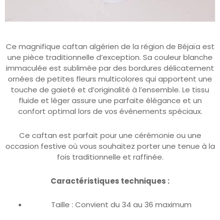
Ce magnifique caftan algérien de la région de Béjaïa est
une pièce traditionnelle d’exception. Sa couleur blanche
immaculée est sublimée par des bordures délicatement
ornées de petites fleurs multicolores qui apportent une
touche de gaieté et d’originalité à l’ensemble. Le tissu
fluide et léger assure une parfaite élégance et un
confort optimal lors de vos événements spéciaux.
Ce caftan est parfait pour une cérémonie ou une
occasion festive où vous souhaitez porter une tenue à la
fois traditionnelle et raffinée.
Caractéristiques techniques :
Taille : Convient du 34 au 36 maximum