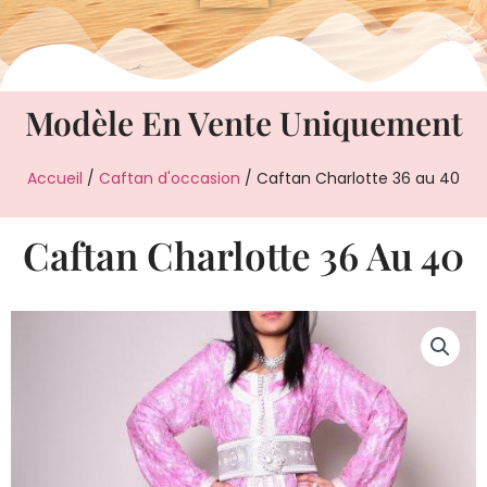
Modèle En Vente Uniquement
Accueil
/
Caftan d'occasion
/ Caftan Charlotte 36 au 40
Caftan Charlotte 36 Au 40