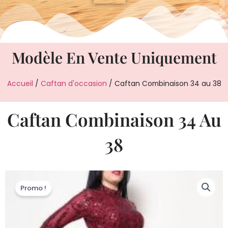
Modèle En Vente Uniquement
Accueil
/
Caftan d'occasion
/ Caftan Combinaison 34 au 38
Caftan Combinaison 34 Au
38
Promo !