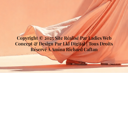
Copyright © 2025 Site Réalisé Par Ladies Web
Concept & Design Par Lkl Digital | Tous Droits
Réservé À Amina Richard Caftan