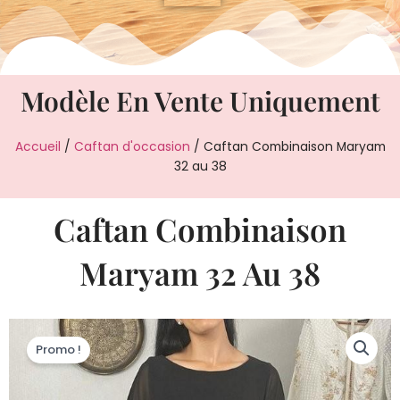
Modèle En Vente Uniquement
Accueil
/
Caftan d'occasion
/ Caftan Combinaison Maryam
32 au 38
Caftan Combinaison
Maryam 32 Au 38
Promo !