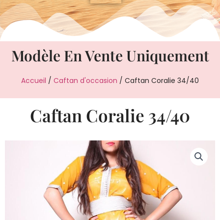
Modèle En Vente Uniquement
Accueil
/
Caftan d'occasion
/ Caftan Coralie 34/40
Caftan Coralie 34/40