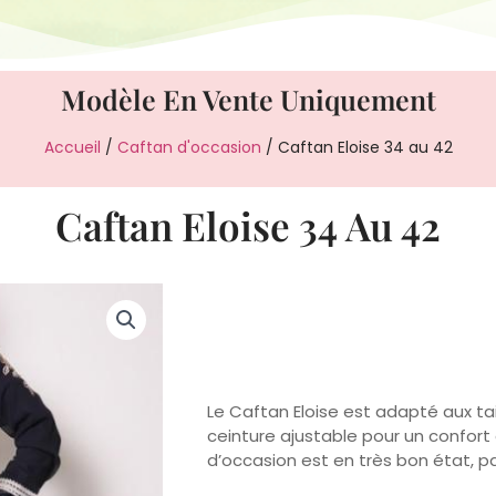
Modèle En Vente Uniquement
Accueil
/
Caftan d'occasion
/ Caftan Eloise 34 au 42
Caftan Eloise 34 Au 42
Le Caftan Eloise est adapté aux tai
ceinture ajustable pour un confort
d’occasion est en très bon état, p