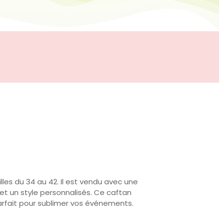
lles du 34 au 42. Il est vendu avec une
 et un style personnalisés. Ce caftan
arfait pour sublimer vos événements.