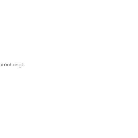
, ni échangé