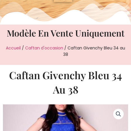
Modèle En Vente Uniquement
Accueil
/
Caftan d'occasion
/ Caftan Givenchy Bleu 34 au
38
Caftan Givenchy Bleu 34
Au 38