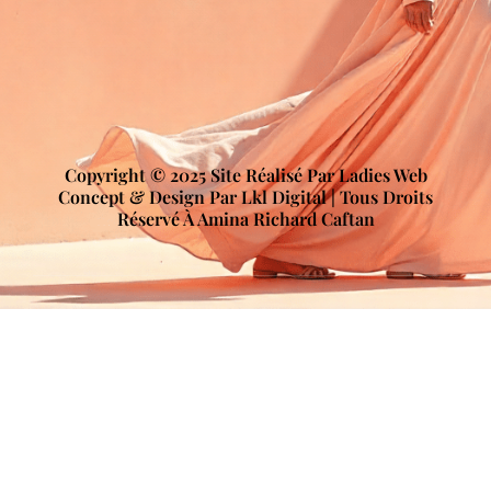
Copyright © 2025 Site Réalisé Par Ladies Web
Concept & Design Par Lkl Digital | Tous Droits
Réservé À Amina Richard Caftan