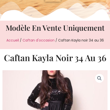
Modèle En Vente Uniquement
Accueil
/
Caftan d'occasion
/ Caftan Kayla noir 34 au 36
Caftan Kayla Noir 34 Au 36