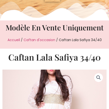
Modèle En Vente Uniquement
Accueil
/
Caftan d'occasion
/ Caftan Lala Safiya 34/40
Caftan Lala Safiya 34/40