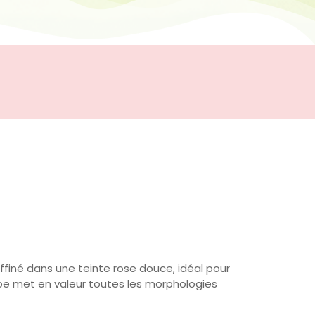
finé dans une teinte rose douce, idéal pour
e met en valeur toutes les morphologies