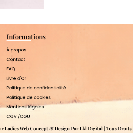
Informations
À propos
Contact
FAQ
Livre d'Or
Politique de confidentialité
Politique de cookies
Mentions légales
CGV /CGU
ar Ladies Web Concept & Design Par Lkl Digital | Tous Droit