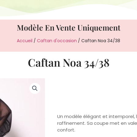
Modèle En Vente Uniquement
Accueil
/
Caftan d'occasion
/ Caftan Noa 34/38
Caftan Noa 34/38
Un modèle élégant et intemporel, 
raffinement. Sa coupe met en valeu
confort.