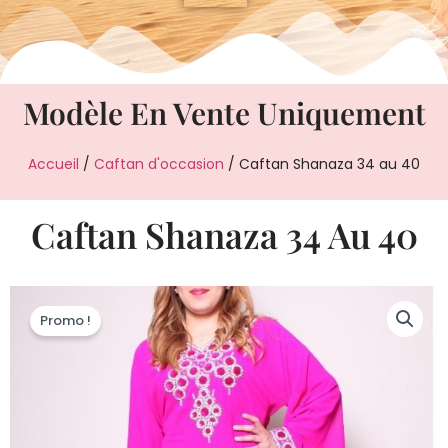
Modèle En Vente Uniquement
Accueil
/
Caftan d'occasion
/ Caftan Shanaza 34 au 40
Caftan Shanaza 34 Au 40
Promo !