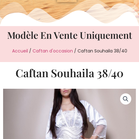
Modèle En Vente Uniquement
Accueil
/
Caftan d'occasion
/ Caftan Souhaila 38/40
Caftan Souhaila 38/40