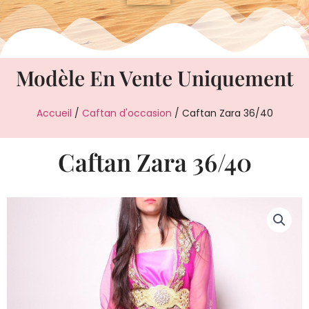
Modèle En Vente Uniquement
Accueil
/
Caftan d'occasion
/ Caftan Zara 36/40
Caftan Zara 36/40