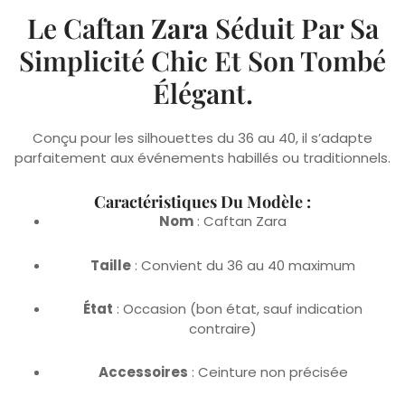
Le Caftan
Zara
Séduit Par Sa
Simplicité Chic Et Son Tombé
Élégant.
Conçu pour les silhouettes du 36 au 40, il s’adapte
parfaitement aux événements habillés ou traditionnels.
Caractéristiques Du Modèle :
Nom
: Caftan Zara
Taille
: Convient du 36 au 40 maximum
État
: Occasion (bon état, sauf indication
contraire)
Accessoires
: Ceinture non précisée