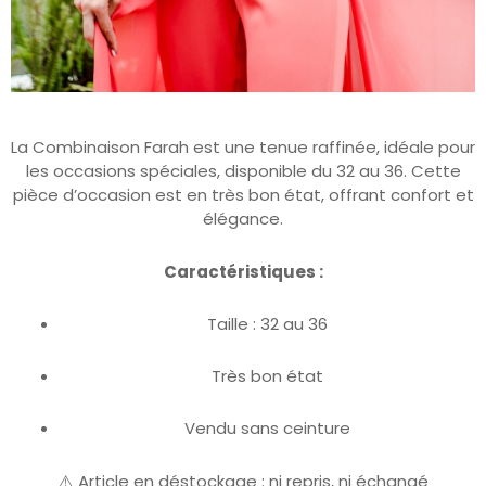
La Combinaison Farah est une tenue raffinée, idéale pour
les occasions spéciales, disponible du 32 au 36. Cette
pièce d’occasion est en très bon état, offrant confort et
élégance.
Caractéristiques :
Taille : 32 au 36
Très bon état
Vendu sans ceinture
⚠️ Article en déstockage : ni repris, ni échangé