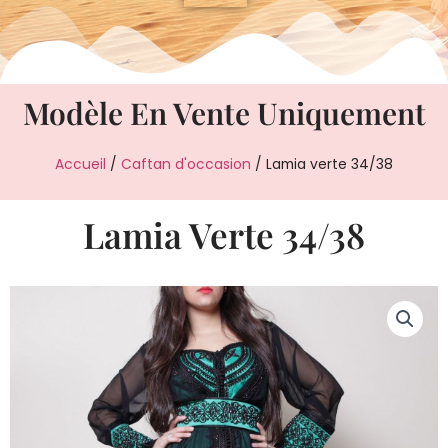
Modèle En Vente Uniquement
Accueil
/
Caftan d'occasion
/ Lamia verte 34/38
Lamia Verte 34/38