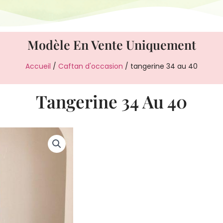
Modèle En Vente Uniquement
Accueil
/
Caftan d'occasion
/ tangerine 34 au 40
Tangerine 34 Au 40