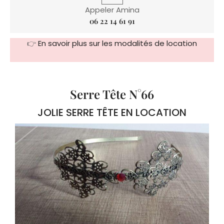
Appeler Amina
06 22 14 61 91
👉
En savoir plus sur les modalités de location
Serre Tête N°66
JOLIE SERRE TÊTE EN LOCATION