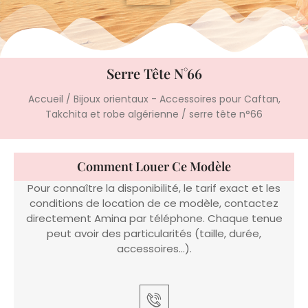
Serre Tête N°66
Accueil
/
Bijoux orientaux - Accessoires pour Caftan,
Takchita et robe algérienne
/ serre tête n°66
Comment Louer Ce Modèle
Pour connaître la disponibilité, le tarif exact et les
conditions de location de ce modèle, contactez
directement Amina par téléphone. Chaque tenue
peut avoir des particularités (taille, durée,
accessoires…).